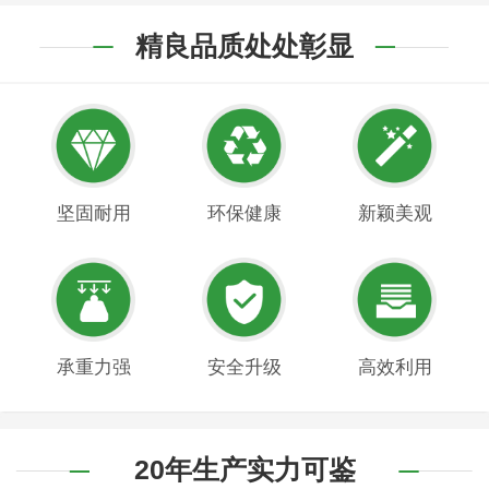
精良品质处处彰显
坚固耐用
环保健康
新颖美观
承重力强
安全升级
高效利用
20年生产实力可鉴