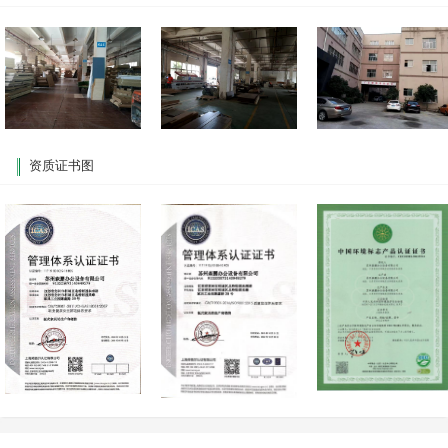
资质证书图