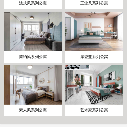
法式风系列公寓
工业风系列公寓
简约风系列公寓
摩登蓝系列公寓
素人风系列公寓
艺术家系列公寓