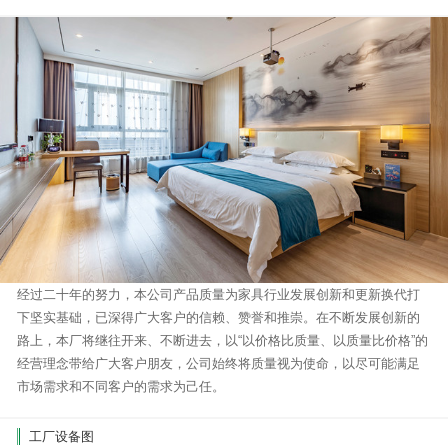
经过二十年的努力，本公司产品质量为家具行业发展创新和更新换代打
下坚实基础，已深得广大客户的信赖、赞誉和推崇。在不断发展创新的
路上，本厂将继往开来、不断进去，以“以价格比质量、以质量比价格”的
经营理念带给广大客户朋友，公司始终将质量视为使命，以尽可能满足
市场需求和不同客户的需求为己任。
工厂设备图