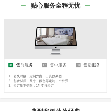
贴心服务全程无忧
售前服务
售中服务
售后服务
01
02
03
1、团队对接，定制方案，出具效果图
2、包含材质、尺寸、颜色等定制，个性强
3、起订量不受限，1件支持起订