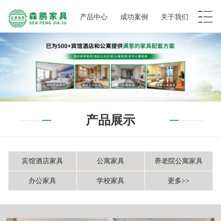
产品中心
成功案例
关于我们
产品展示
宾馆酒店家具
公寓家具
养老院公寓家具
办公家具
学校家具
更多>>