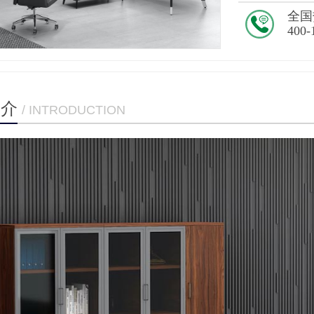
全国
400-
简介
/ INTRODUCTION