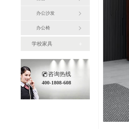
办公沙发
办公椅
学校家具
咨询热线
400-1808-608