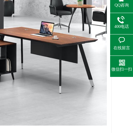
QQ咨询
400电话
在线留言
微信扫一扫