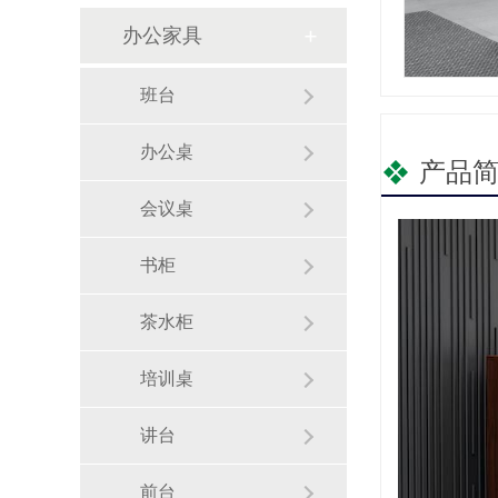
办公家具
班台
办公桌
产品
会议桌
书柜
茶水柜
培训桌
讲台
前台