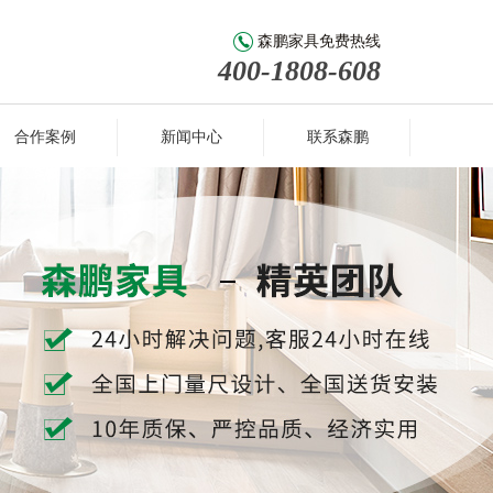
森鹏家具免费热线
400-1808-608
合作案例
新闻中心
联系森鹏