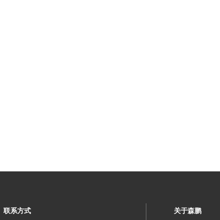
联系方式
关于森鹏