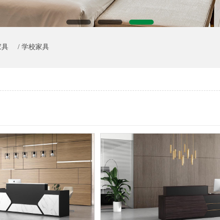
家具
/
学校家具