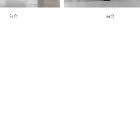
前台
前台